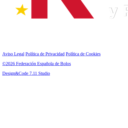
Aviso Legal
Política de Privacidad
Política de Cookies
©2026 Federación Española de Bolos
Design&Code 7.11 Studio