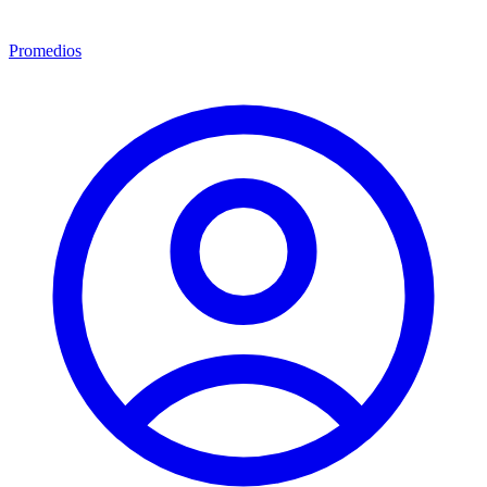
Promedios