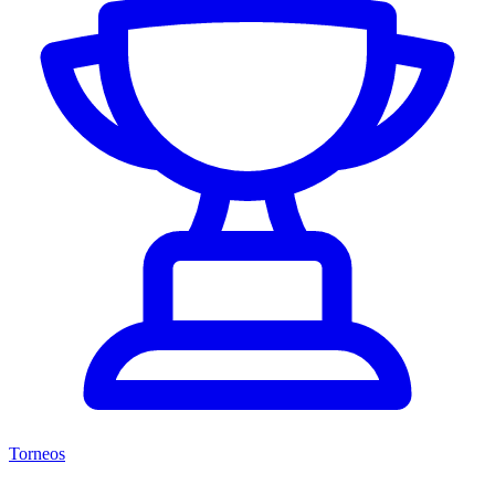
Torneos