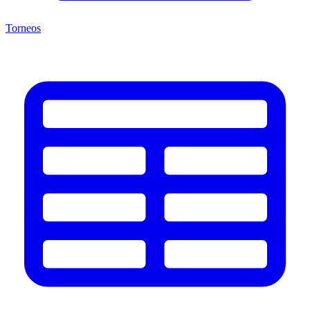
Torneos