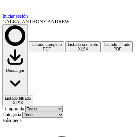
Iniciar sesión
GALEA, ANTHONY ANDREW
Listado completo
Listado completo
Listado filtrado
PDF
XLSX
PDF
Descargar
Listado filtrado
XLSX
Temporada
Categoría
Búsqueda