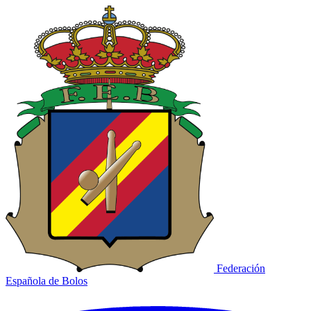
Federación
Española de Bolos