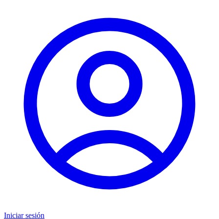
Iniciar sesión