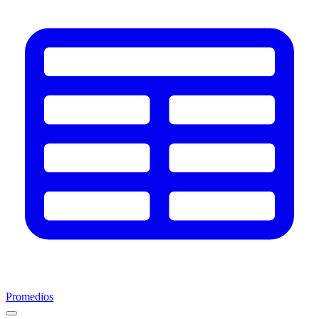
Promedios