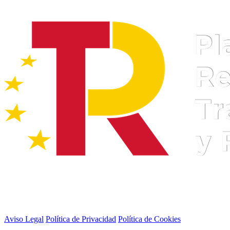
Aviso Legal
Política de Privacidad
Política de Cookies