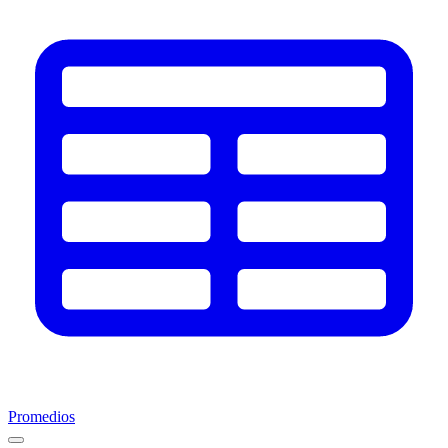
Promedios