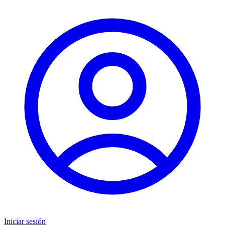
Iniciar sesión