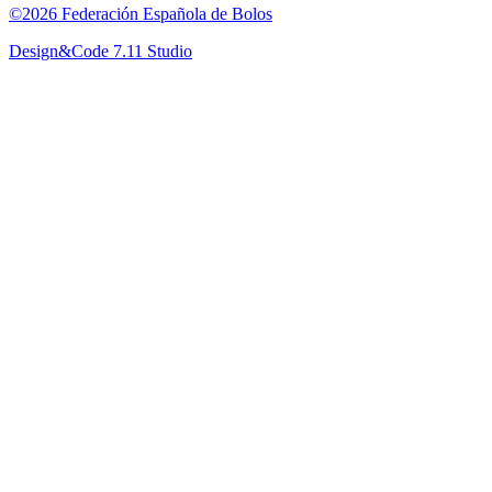
©2026 Federación Española de Bolos
Design&Code 7.11 Studio