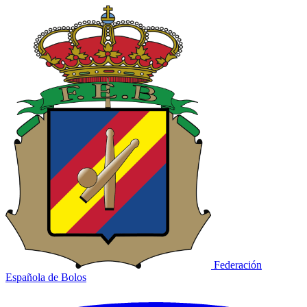
Federación
Española de Bolos