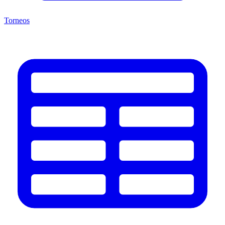
Torneos