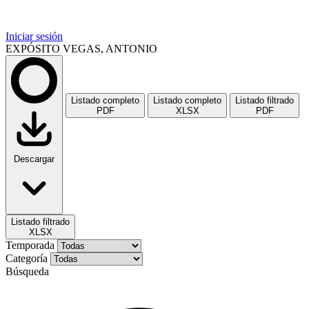
Iniciar sesión
EXPÓSITO VEGAS, ANTONIO
Listado completo
Listado completo
Listado filtrado
PDF
XLSX
PDF
Descargar
Listado filtrado
XLSX
Temporada
Categoría
Búsqueda