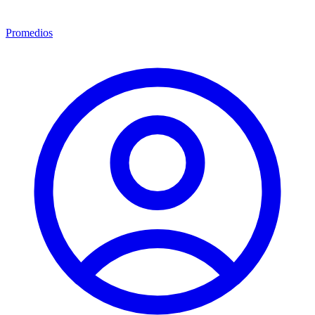
Promedios