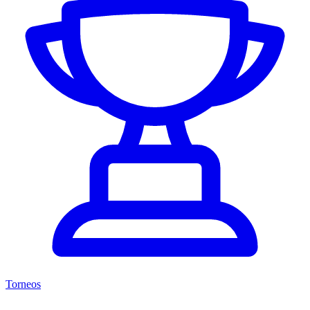
Torneos