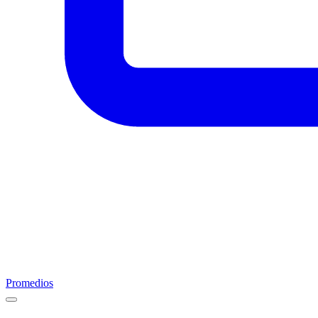
Promedios