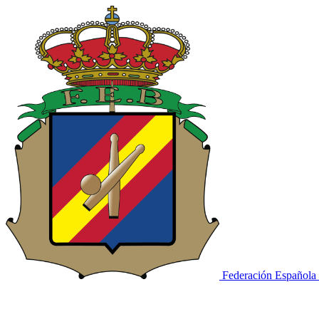
Federación Española