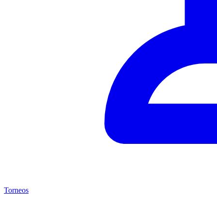
Torneos