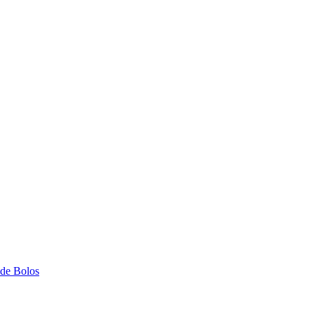
 de Bolos