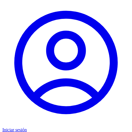
Iniciar sesión