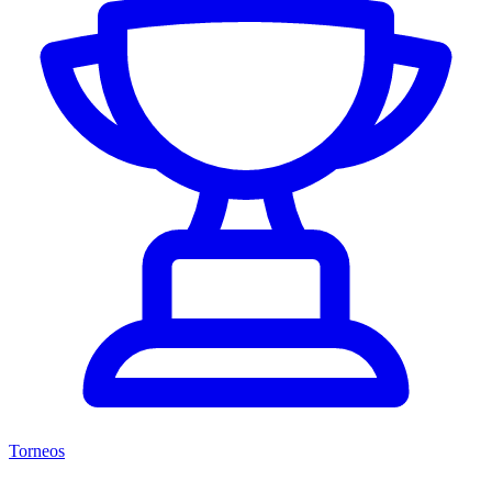
Torneos