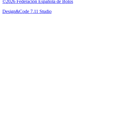
©2026 Federación Española de Bolos
Design&Code 7.11 Studio