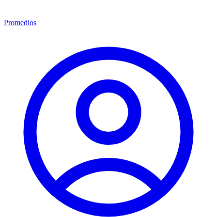
Promedios