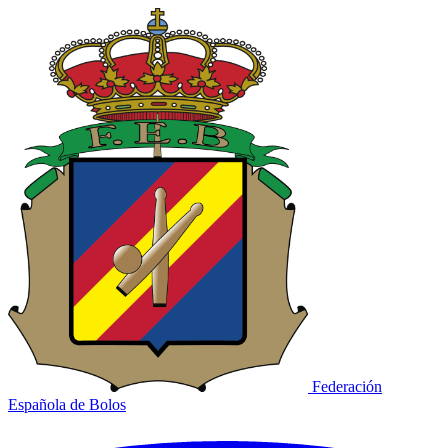
Federación
Española de Bolos