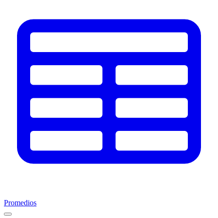
Promedios