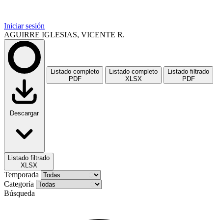
Iniciar sesión
AGUIRRE IGLESIAS, VICENTE R.
Listado completo
Listado completo
Listado filtrado
PDF
XLSX
PDF
Descargar
Listado filtrado
XLSX
Temporada
Categoría
Búsqueda