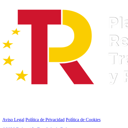
Aviso Legal
Política de Privacidad
Política de Cookies