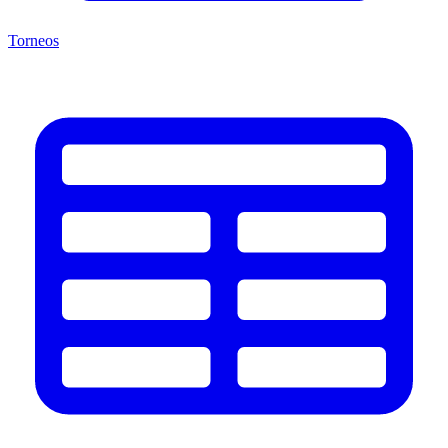
Torneos