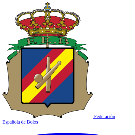
Federación
Española de Bolos