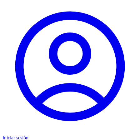
Iniciar sesión