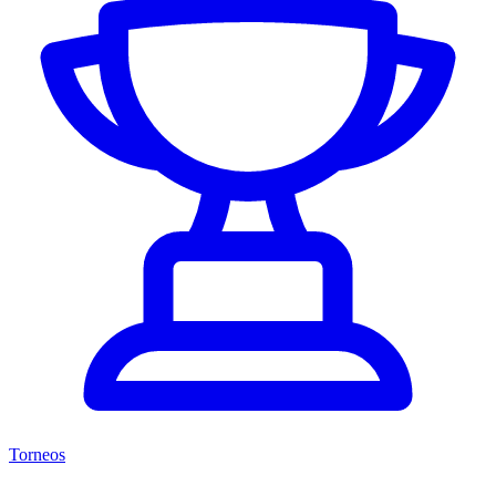
Torneos