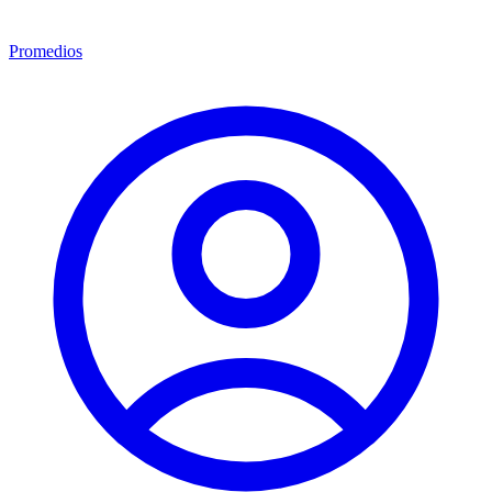
Promedios