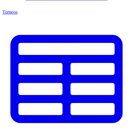
Torneos