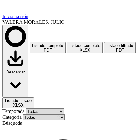
Iniciar sesión
VALERA MORALES, JULIO
Listado completo
Listado completo
Listado filtrado
PDF
XLSX
PDF
Descargar
Listado filtrado
XLSX
Temporada
Categoría
Búsqueda