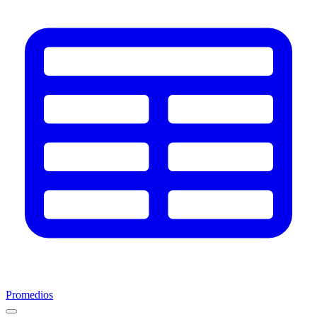
Promedios