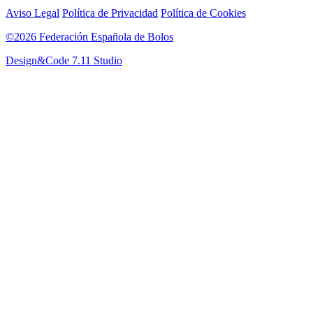
Aviso Legal
Política de Privacidad
Política de Cookies
©2026 Federación Española de Bolos
Design&Code 7.11 Studio