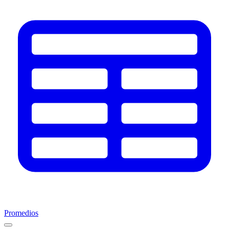
Promedios