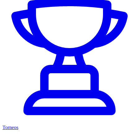
Torneos