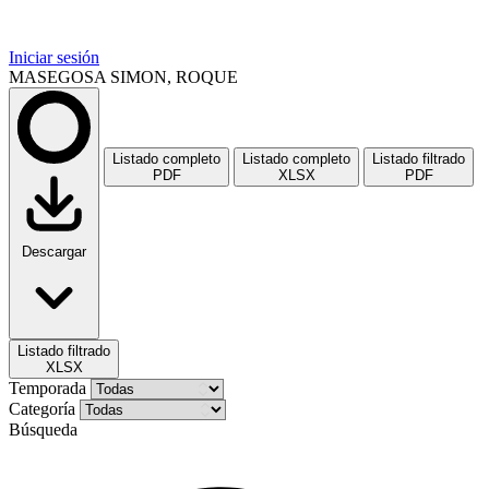
Iniciar sesión
MASEGOSA SIMON, ROQUE
Listado completo
Listado completo
Listado filtrado
PDF
XLSX
PDF
Descargar
Listado filtrado
XLSX
Temporada
Categoría
Búsqueda