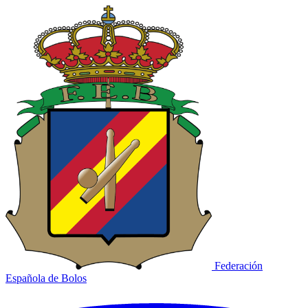
Federación
Española de Bolos