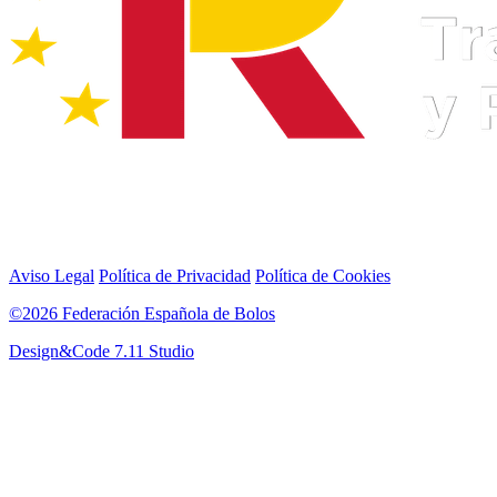
Aviso Legal
Política de Privacidad
Política de Cookies
©2026 Federación Española de Bolos
Design&Code 7.11 Studio