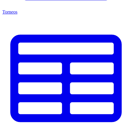
Torneos