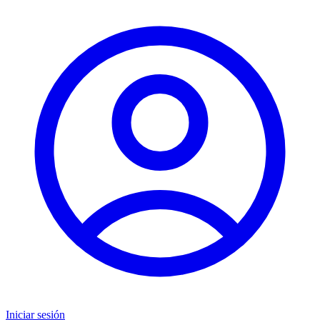
Iniciar sesión