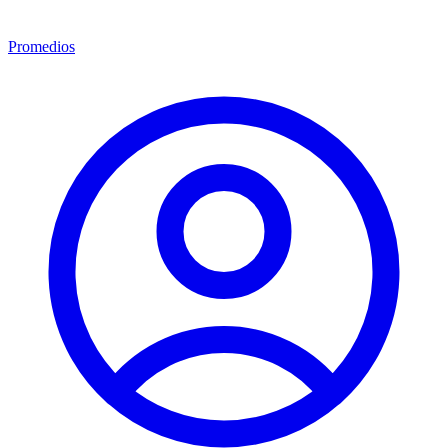
Promedios