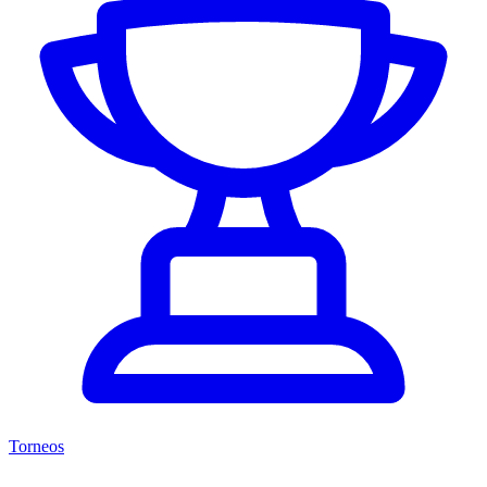
Torneos