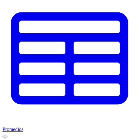
Promedios