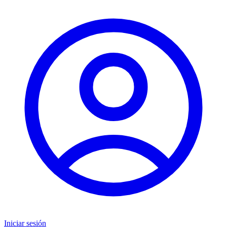
Iniciar sesión