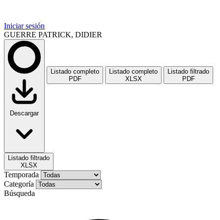
Iniciar sesión
GUERRE PATRICK, DIDIER
Listado completo
Listado completo
Listado filtrado
PDF
XLSX
PDF
Descargar
Listado filtrado
XLSX
Temporada
Categoría
Búsqueda