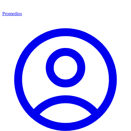
Promedios