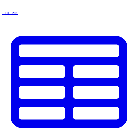
Torneos