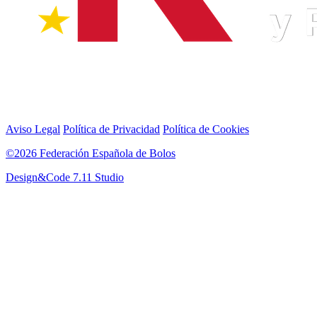
Aviso Legal
Política de Privacidad
Política de Cookies
©2026 Federación Española de Bolos
Design&Code 7.11 Studio