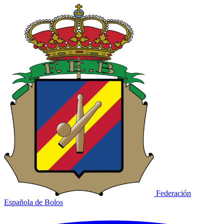
Federación
Española de Bolos