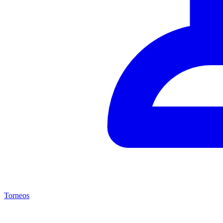
Torneos