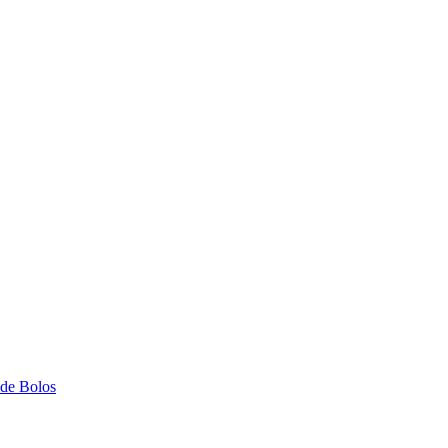
 de Bolos