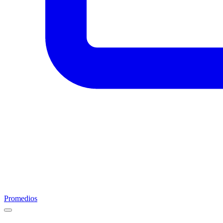
Promedios