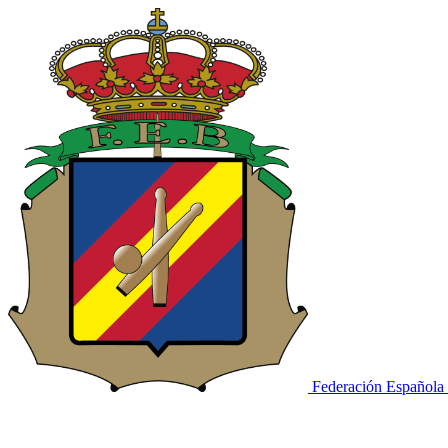
Federación Española