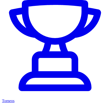
Torneos