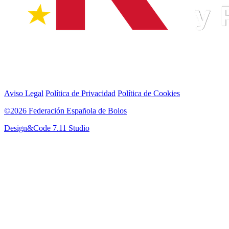
Aviso Legal
Política de Privacidad
Política de Cookies
©2026 Federación Española de Bolos
Design&Code 7.11 Studio