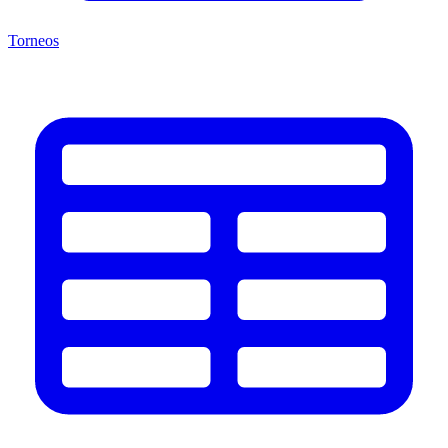
Torneos