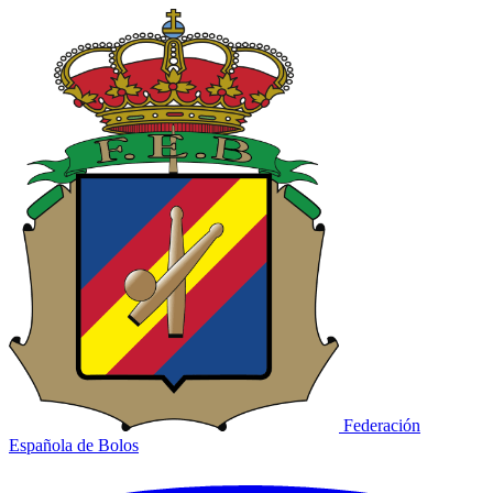
Federación
Española de Bolos