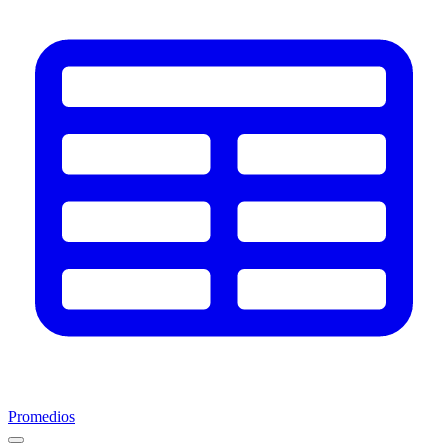
Promedios