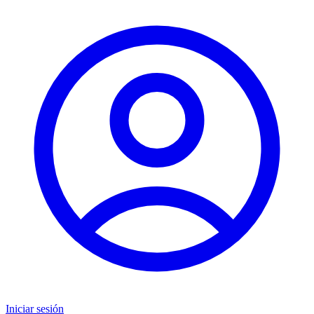
Iniciar sesión