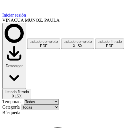
Iniciar sesión
VINACUA MUÑOZ, PAULA
Listado completo
Listado completo
Listado filtrado
PDF
XLSX
PDF
Descargar
Listado filtrado
XLSX
Temporada
Categoría
Búsqueda