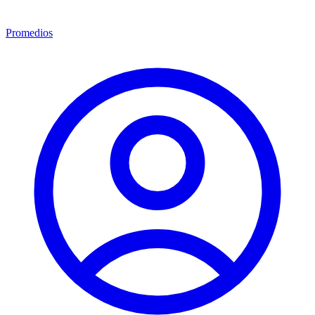
Promedios