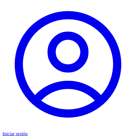
Iniciar sesión