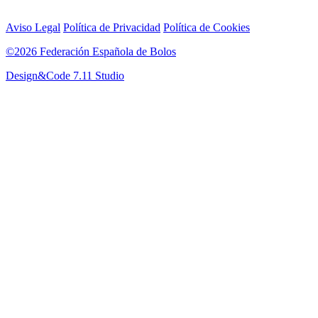
Aviso Legal
Política de Privacidad
Política de Cookies
©2026 Federación Española de Bolos
Design&Code 7.11 Studio