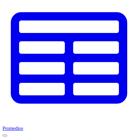
Promedios