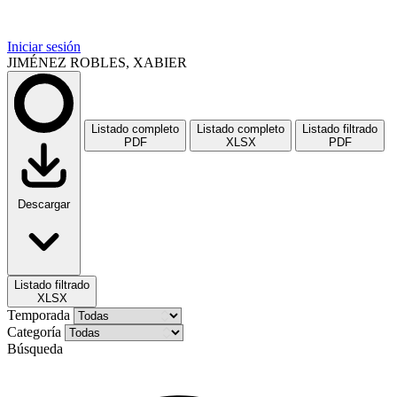
Iniciar sesión
JIMÉNEZ ROBLES, XABIER
Listado completo
Listado completo
Listado filtrado
PDF
XLSX
PDF
Descargar
Listado filtrado
XLSX
Temporada
Categoría
Búsqueda