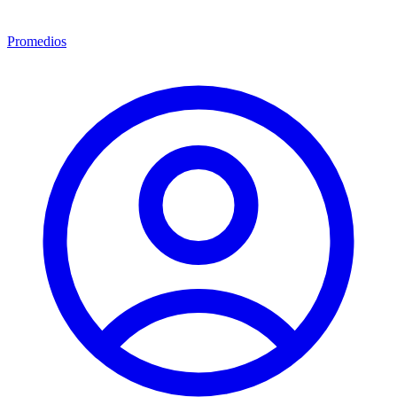
Promedios