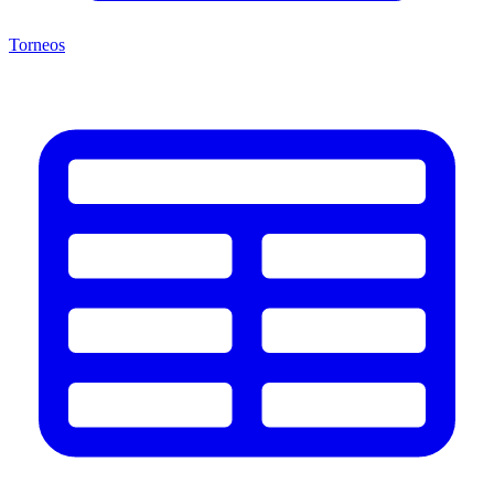
Torneos