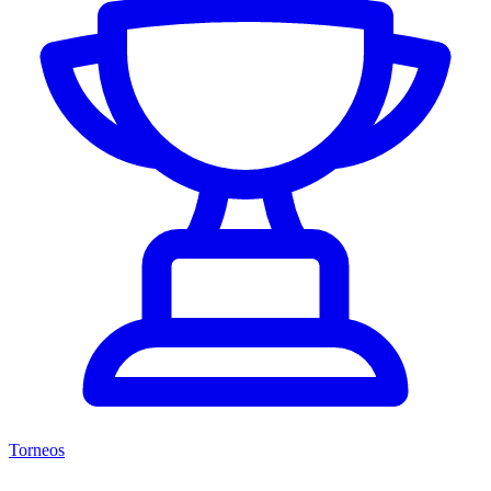
Torneos