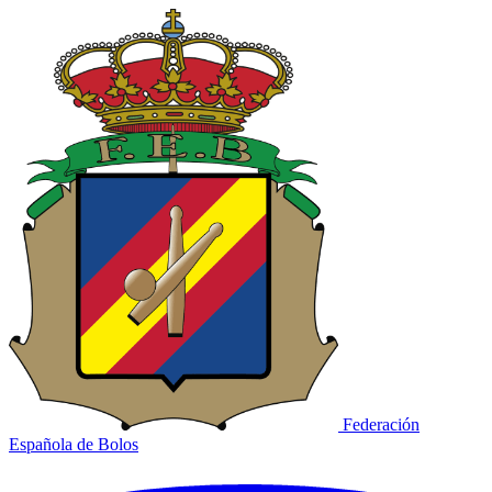
Federación
Española de Bolos