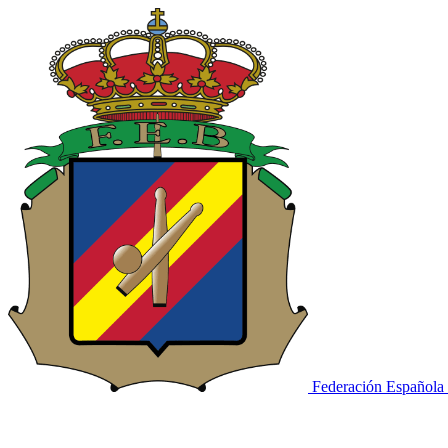
Federación Española