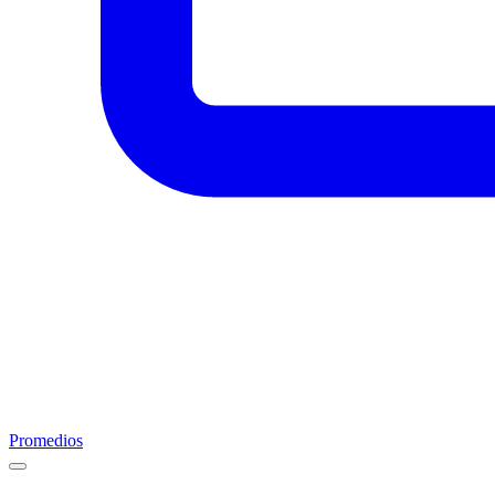
Promedios