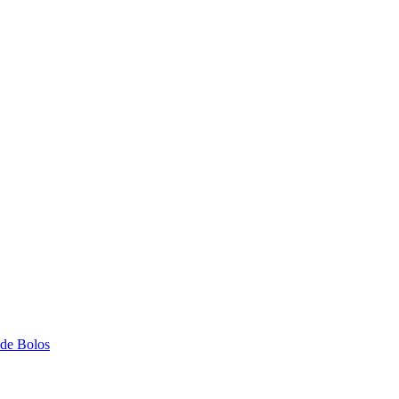
 de Bolos