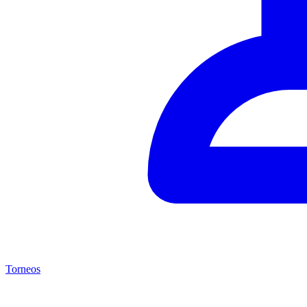
Torneos