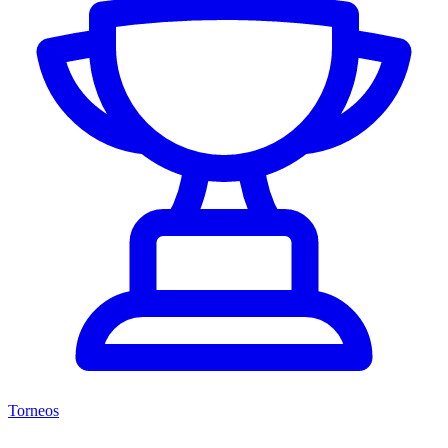
Torneos