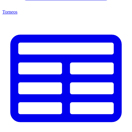
Torneos