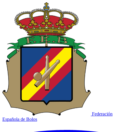
Federación
Española de Bolos