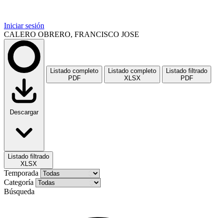
Iniciar sesión
CALERO OBRERO, FRANCISCO JOSE
Listado completo
Listado completo
Listado filtrado
PDF
XLSX
PDF
Descargar
Listado filtrado
XLSX
Temporada
Categoría
Búsqueda