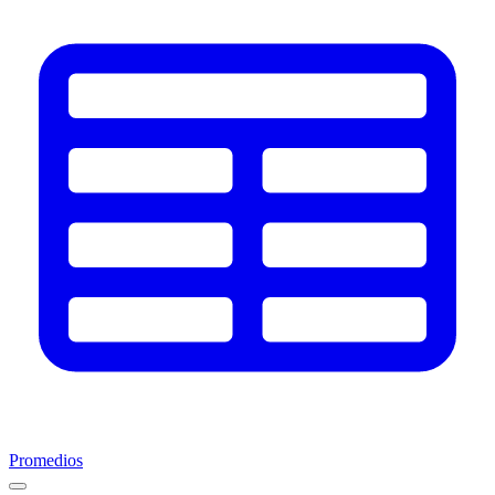
Promedios