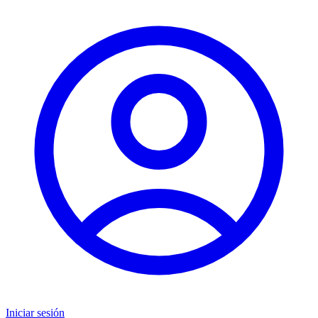
Iniciar sesión