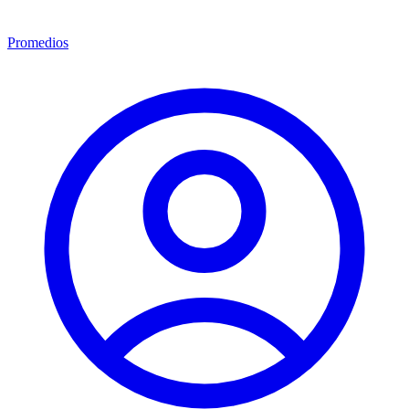
Promedios