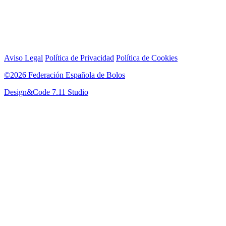
Aviso Legal
Política de Privacidad
Política de Cookies
©2026 Federación Española de Bolos
Design&Code 7.11 Studio