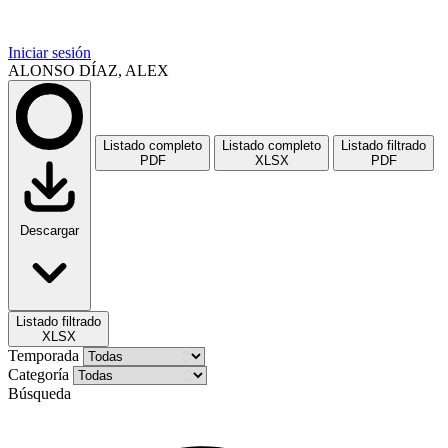
Iniciar sesión
ALONSO DÍAZ, ALEX
Listado completo
Listado completo
Listado filtrado
PDF
XLSX
PDF
Descargar
Listado filtrado
XLSX
Temporada
Categoría
Búsqueda