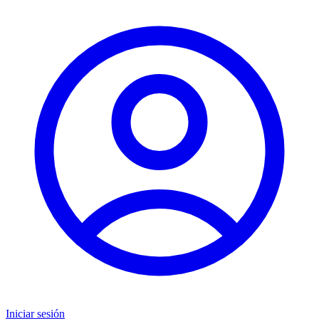
Iniciar sesión