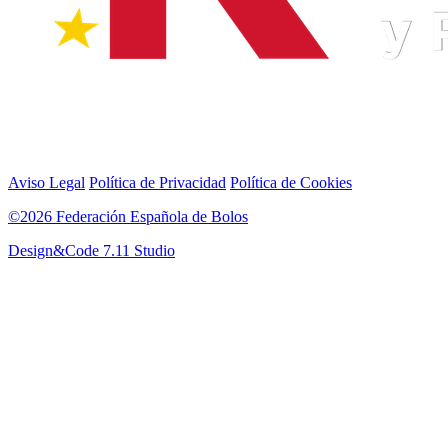
Aviso Legal
Política de Privacidad
Política de Cookies
©2026 Federación Española de Bolos
Design&Code 7.11 Studio