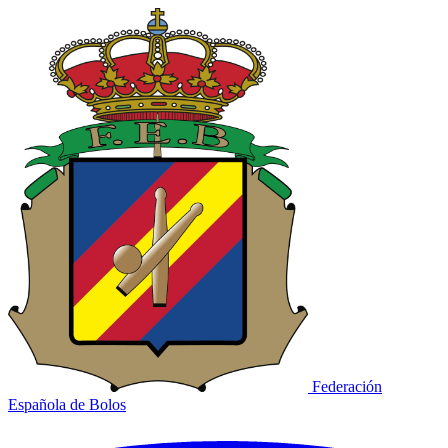
Federación
Española de Bolos