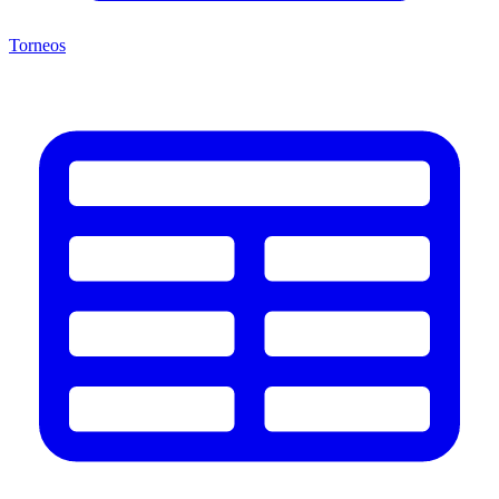
Torneos