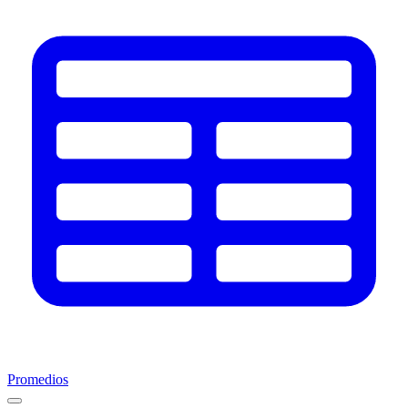
Promedios