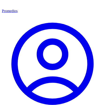
Promedios