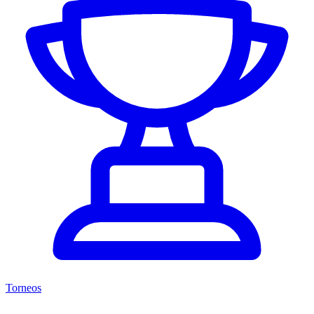
Torneos