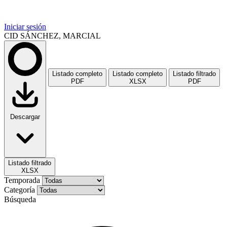
Iniciar sesión
CID SÁNCHEZ, MARCIAL
Listado completo
Listado completo
Listado filtrado
PDF
XLSX
PDF
Descargar
Listado filtrado
XLSX
Temporada
Categoría
Búsqueda