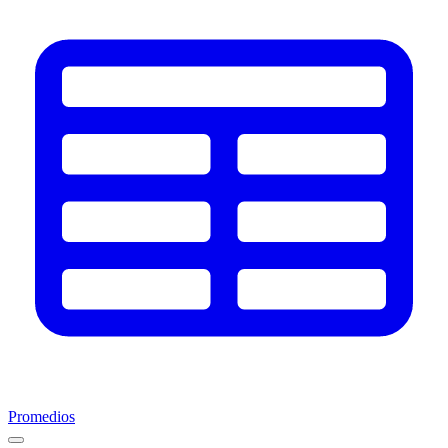
Promedios