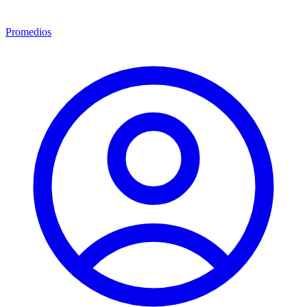
Promedios