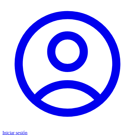
Iniciar sesión