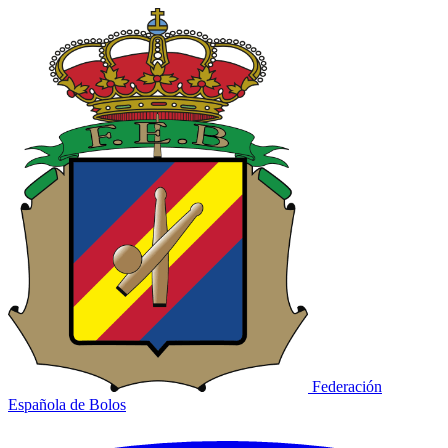
Federación
Española de Bolos