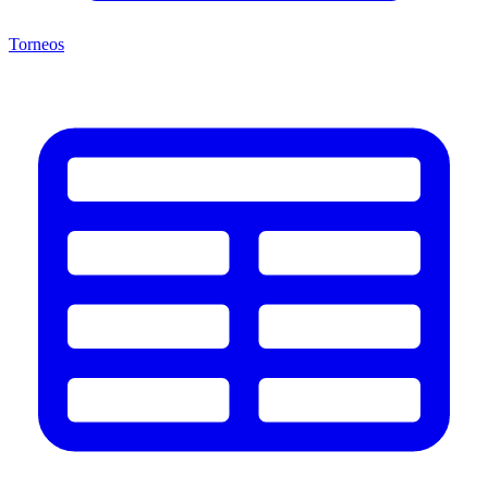
Torneos