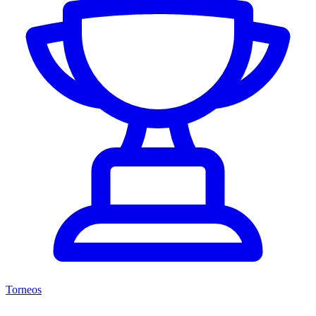
Torneos