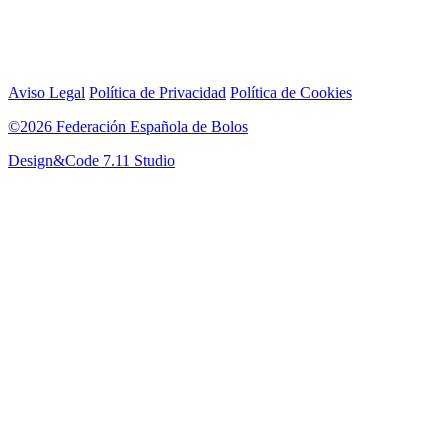
Aviso Legal
Política de Privacidad
Política de Cookies
©2026 Federación Española de Bolos
Design&Code 7.11 Studio