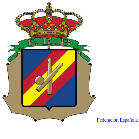
Federación Española