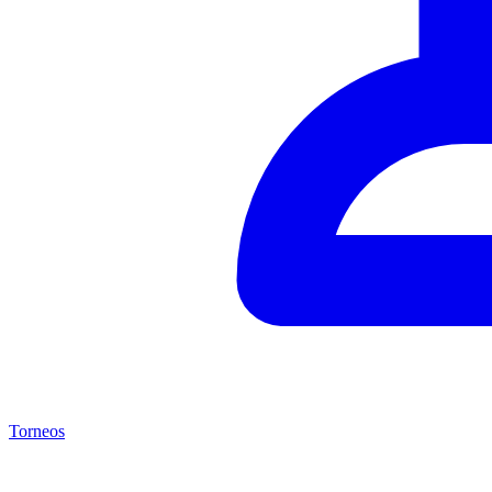
Torneos