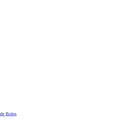
 de Bolos