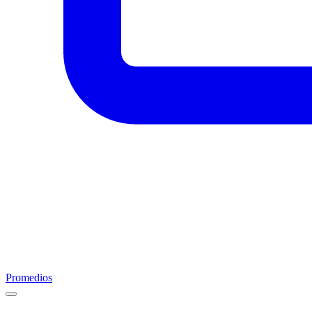
Promedios