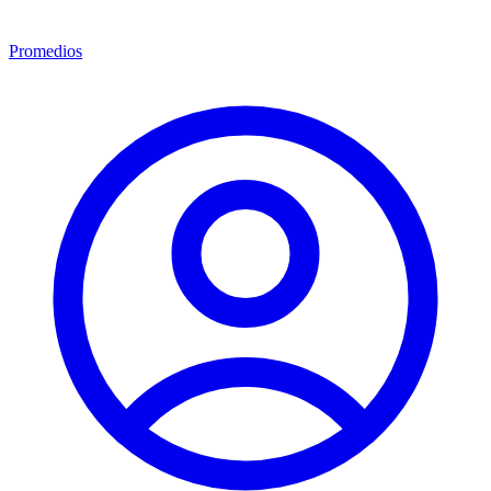
Promedios