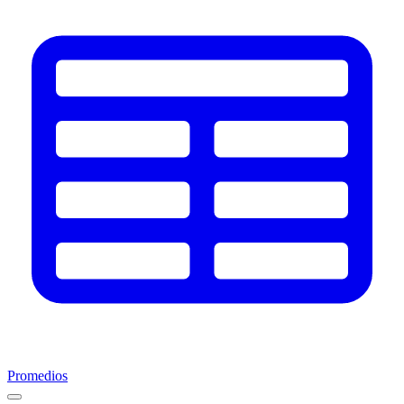
Promedios