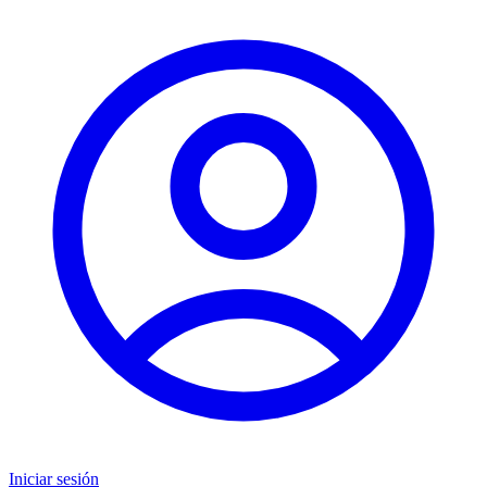
Iniciar sesión