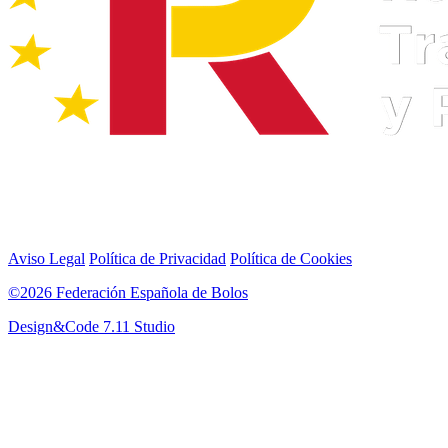
Aviso Legal
Política de Privacidad
Política de Cookies
©2026 Federación Española de Bolos
Design&Code 7.11 Studio