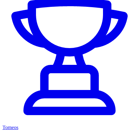
Torneos