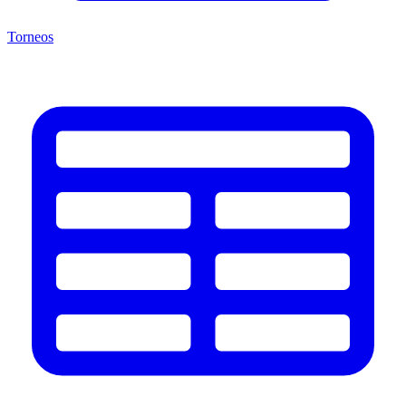
Torneos