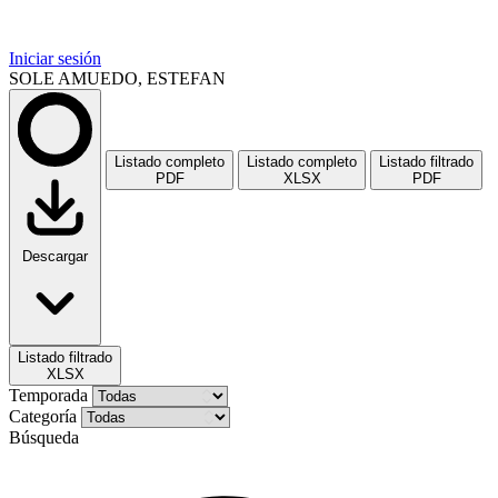
Iniciar sesión
SOLE AMUEDO, ESTEFAN
Listado completo
Listado completo
Listado filtrado
PDF
XLSX
PDF
Descargar
Listado filtrado
XLSX
Temporada
Categoría
Búsqueda