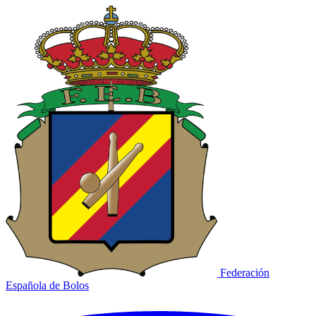
Federación
Española de Bolos