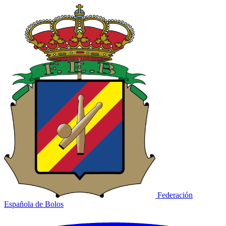
Federación
Española de Bolos