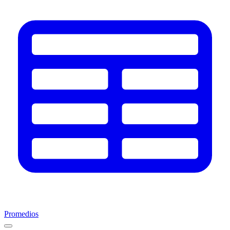
Promedios