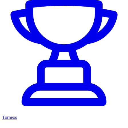
Torneos