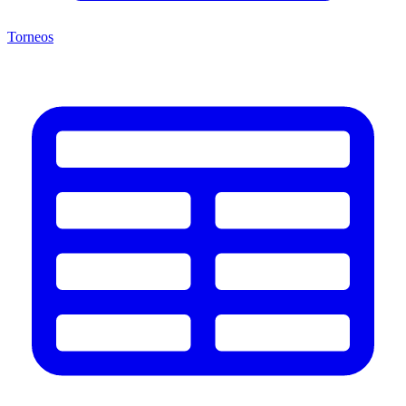
Torneos