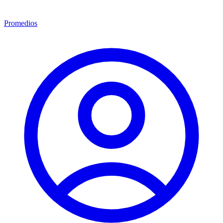
Promedios