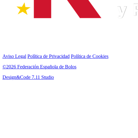
Aviso Legal
Política de Privacidad
Política de Cookies
©2026 Federación Española de Bolos
Design&Code 7.11 Studio