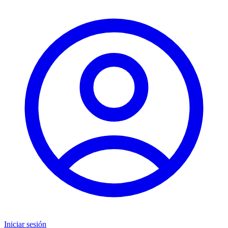
Iniciar sesión