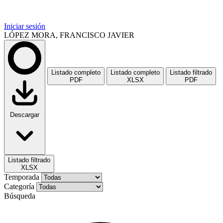
Iniciar sesión
LÓPEZ MORA, FRANCISCO JAVIER
Listado completo
Listado completo
Listado filtrado
PDF
XLSX
PDF
Descargar
Listado filtrado
XLSX
Temporada
Categoría
Búsqueda