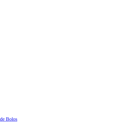
 de Bolos