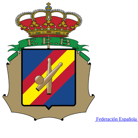
Federación Española