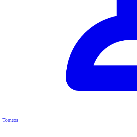
Torneos