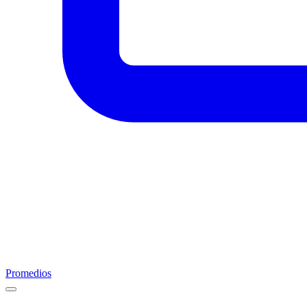
Promedios