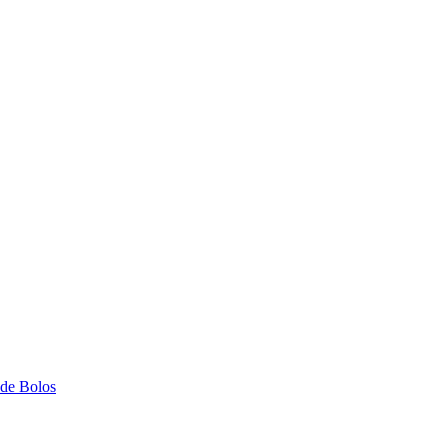
 de Bolos