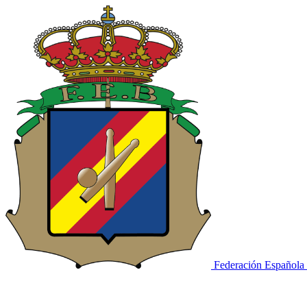
Federación Española