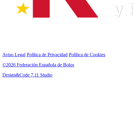
Aviso Legal
Política de Privacidad
Política de Cookies
©2026 Federación Española de Bolos
Design&Code 7.11 Studio