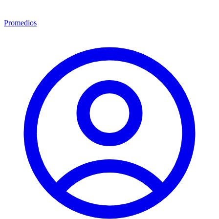
Promedios