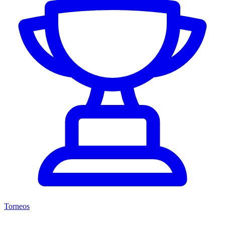
Torneos