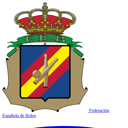
Federación
Española de Bolos