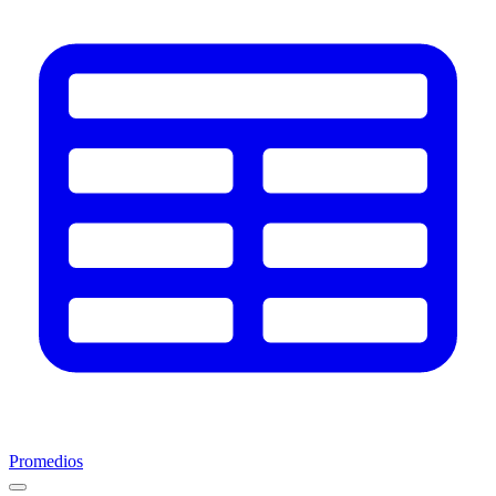
Promedios