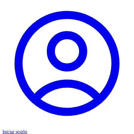
Iniciar sesión