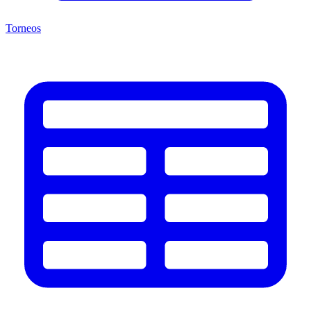
Torneos