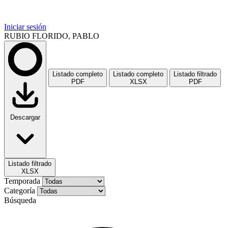
Iniciar sesión
RUBIO FLORIDO, PABLO
Listado completo
Listado completo
Listado filtrado
PDF
XLSX
PDF
Descargar
Listado filtrado
XLSX
Temporada
Categoría
Búsqueda