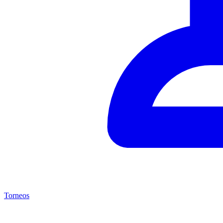
Torneos