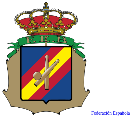
Federación Española