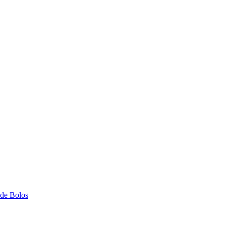
 de Bolos