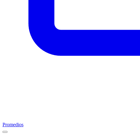
Promedios