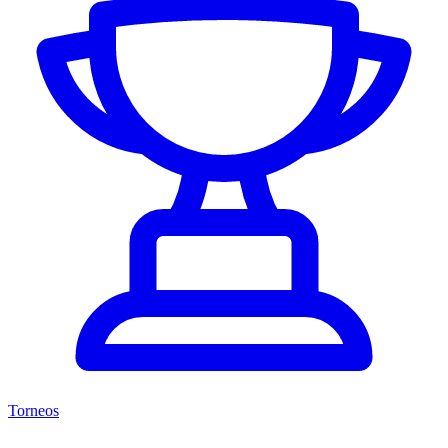
Torneos