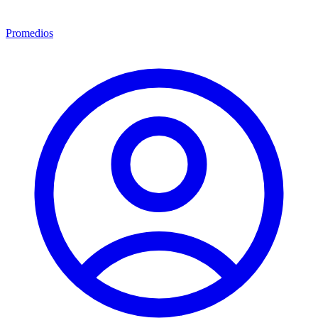
Promedios