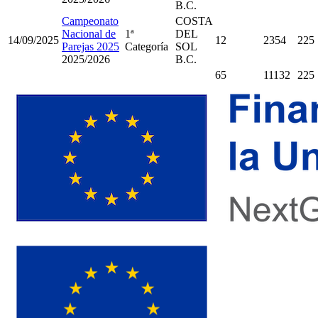
B.C.
Campeonato
COSTA
Nacional de
1ª
DEL
14/09/2025
12
2354
225
Parejas 2025
Categoría
SOL
2025/2026
B.C.
65
11132
225