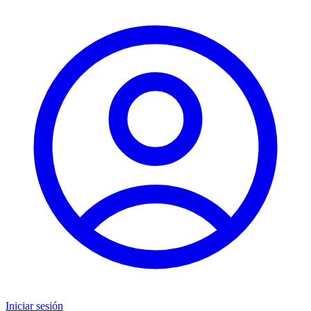
Iniciar sesión