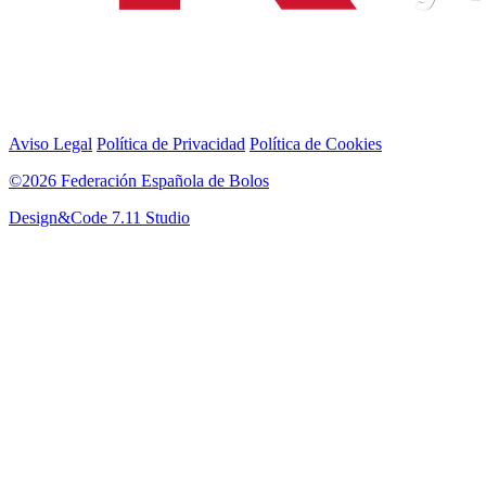
Aviso Legal
Política de Privacidad
Política de Cookies
©2026 Federación Española de Bolos
Design&Code 7.11 Studio