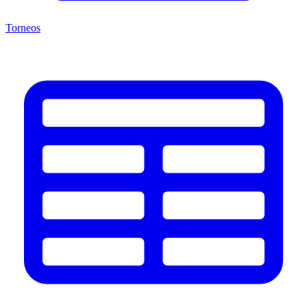
Torneos