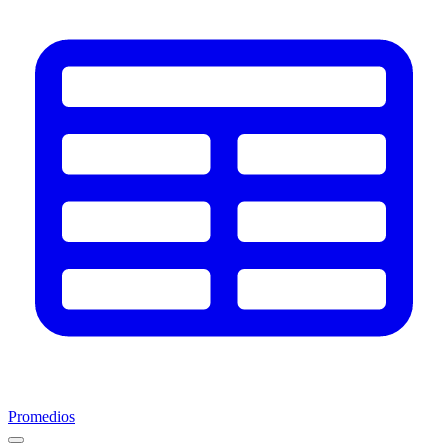
Promedios