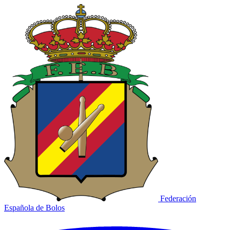
Federación
Española de Bolos