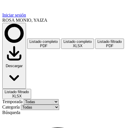
Iniciar sesión
ROSA MONIO, YAIZA
Listado completo
Listado completo
Listado filtrado
PDF
XLSX
PDF
Descargar
Listado filtrado
XLSX
Temporada
Categoría
Búsqueda