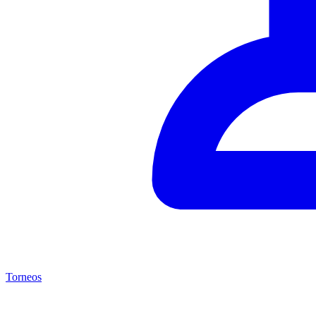
Torneos