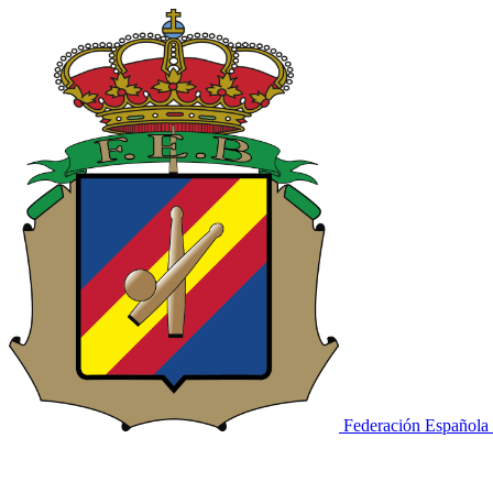
Federación Española