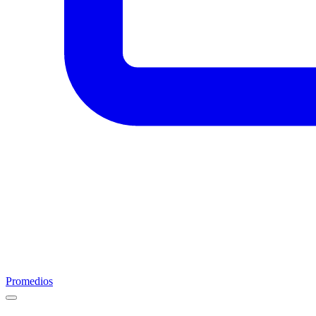
Promedios