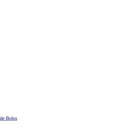
 de Bolos