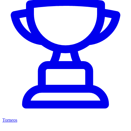
Torneos