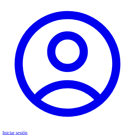
Iniciar sesión