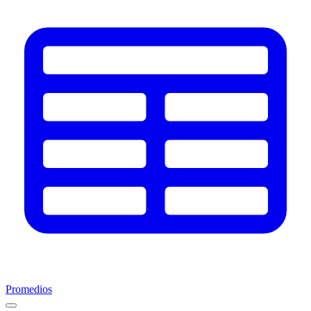
Promedios