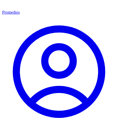
Promedios