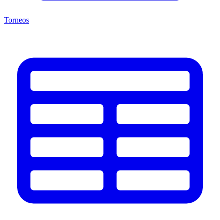
Torneos