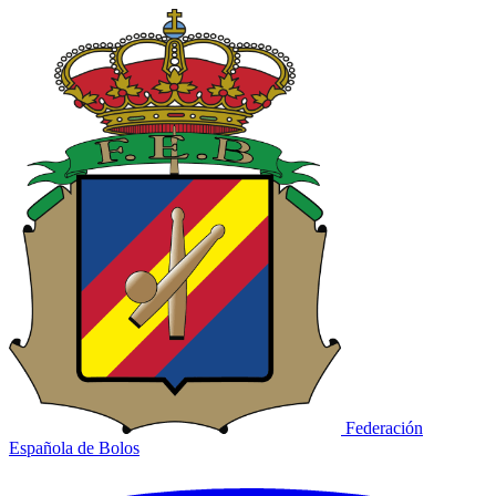
Federación
Española de Bolos