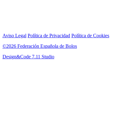
Aviso Legal
Política de Privacidad
Política de Cookies
©2026 Federación Española de Bolos
Design&Code 7.11 Studio