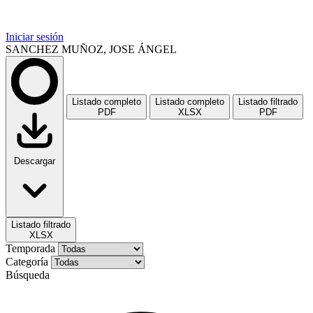
Iniciar sesión
SANCHEZ MUÑOZ, JOSE ÁNGEL
Listado completo
Listado completo
Listado filtrado
PDF
XLSX
PDF
Descargar
Listado filtrado
XLSX
Temporada
Categoría
Búsqueda