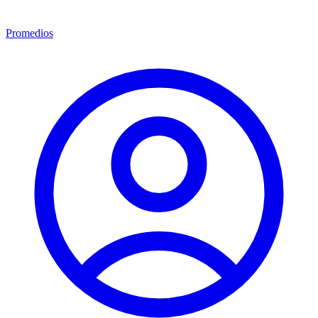
Promedios