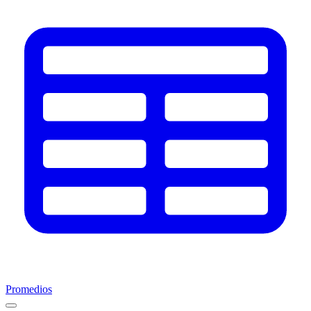
Promedios