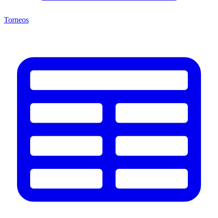
Torneos