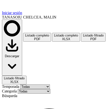
Iniciar sesión
TANASOIU CHELCEA, MALIN
Listado completo
Listado completo
Listado filtrado
PDF
XLSX
PDF
Descargar
Listado filtrado
XLSX
Temporada
Categoría
Búsqueda