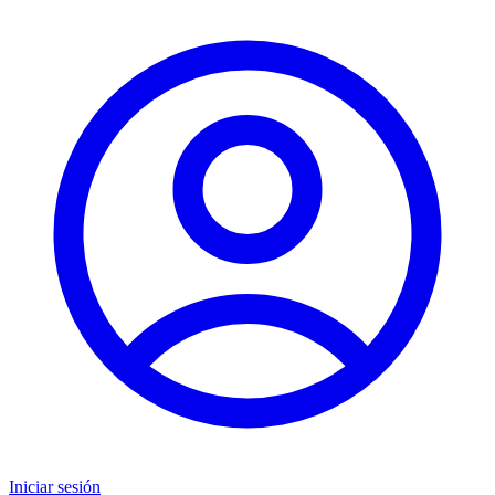
Iniciar sesión