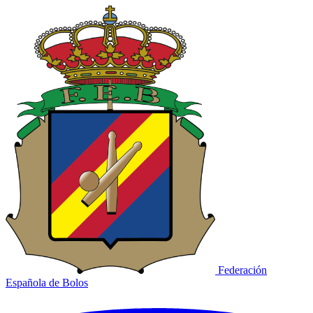
Federación
Española de Bolos