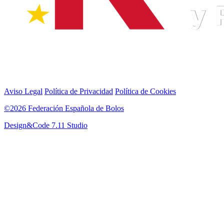
Aviso Legal
Política de Privacidad
Política de Cookies
©2026 Federación Española de Bolos
Design&Code 7.11 Studio