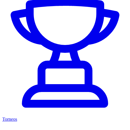
Torneos