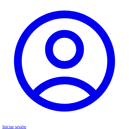
Iniciar sesión