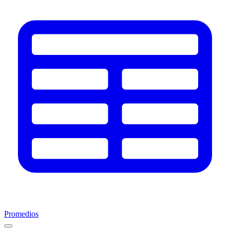
Promedios