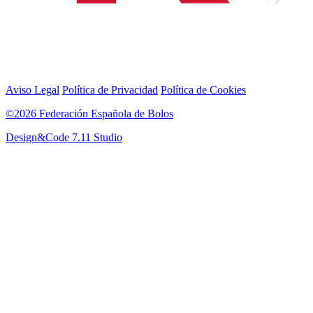
Aviso Legal
Política de Privacidad
Política de Cookies
©2026 Federación Española de Bolos
Design&Code 7.11 Studio