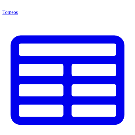
Torneos