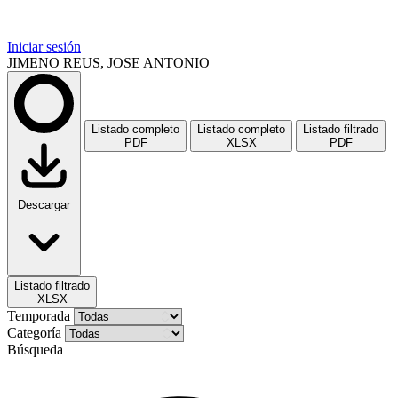
Iniciar sesión
JIMENO REUS, JOSE ANTONIO
Listado completo
Listado completo
Listado filtrado
PDF
XLSX
PDF
Descargar
Listado filtrado
XLSX
Temporada
Categoría
Búsqueda