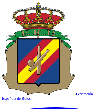
Federación
Española de Bolos