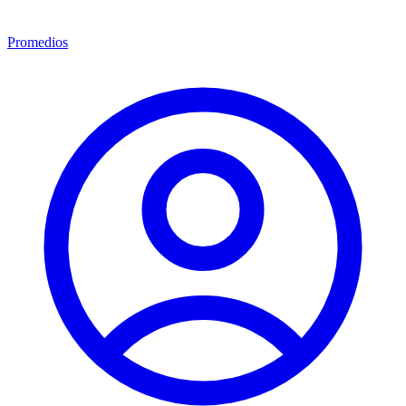
Promedios