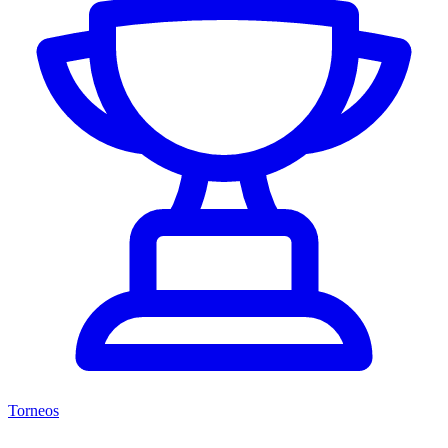
Torneos