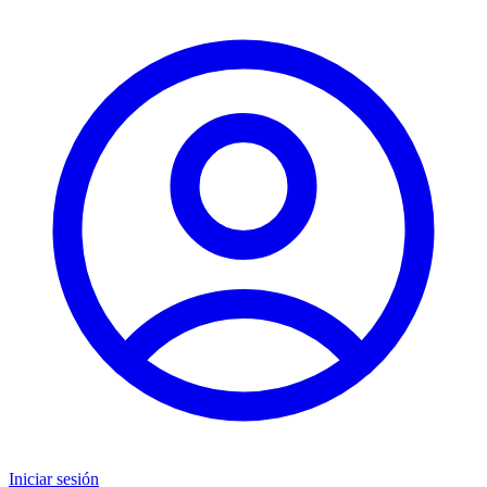
Iniciar sesión