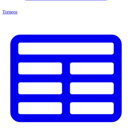
Torneos