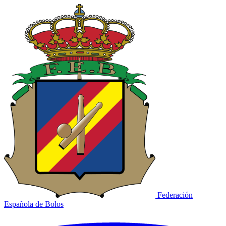
Federación
Española de Bolos