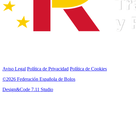
Aviso Legal
Política de Privacidad
Política de Cookies
©2026 Federación Española de Bolos
Design&Code 7.11 Studio