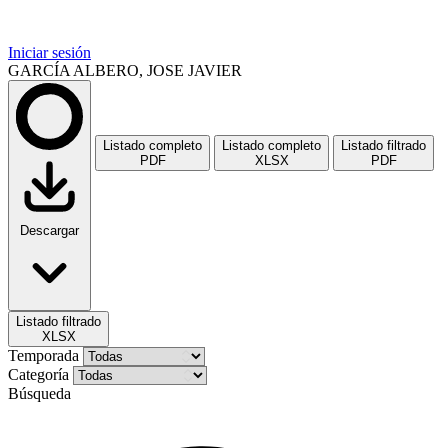
Iniciar sesión
GARCÍA ALBERO, JOSE JAVIER
Listado completo
Listado completo
Listado filtrado
PDF
XLSX
PDF
Descargar
Listado filtrado
XLSX
Temporada
Categoría
Búsqueda