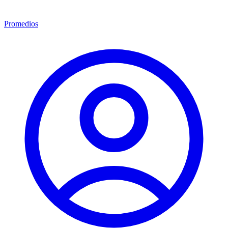
Promedios