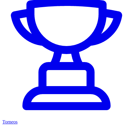
Torneos