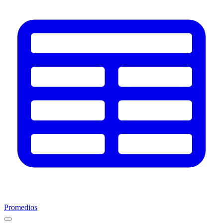
Promedios