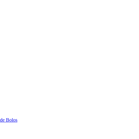
 de Bolos