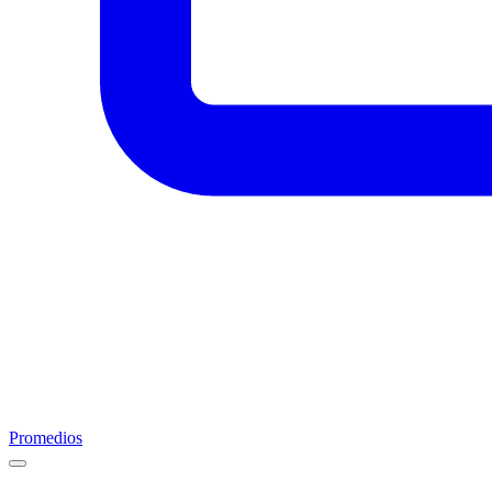
Promedios