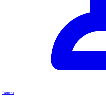
Torneos