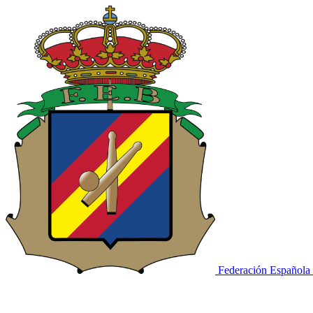
Federación Española