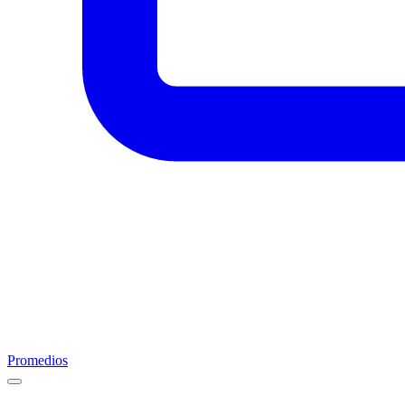
Promedios