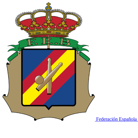
Federación Española