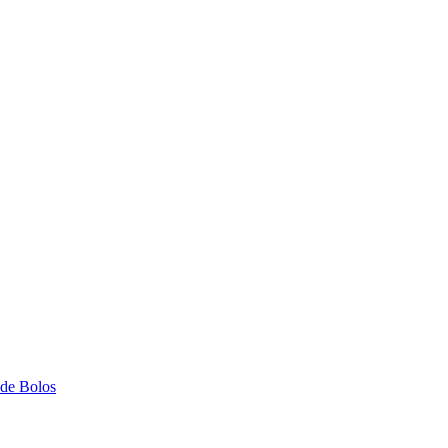
 de Bolos