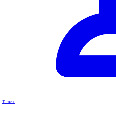
Torneos