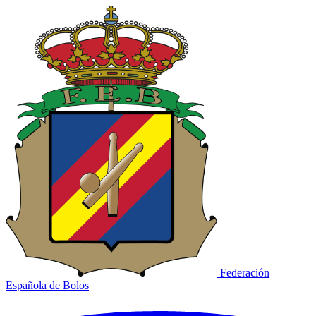
Federación
Española de Bolos