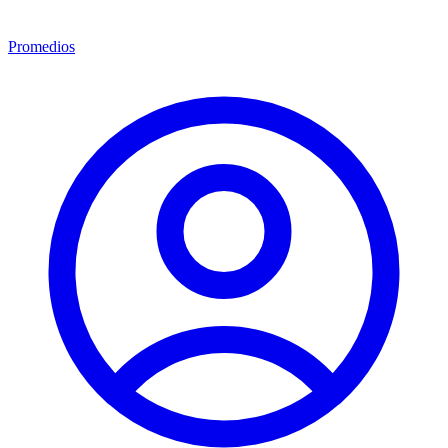
Promedios