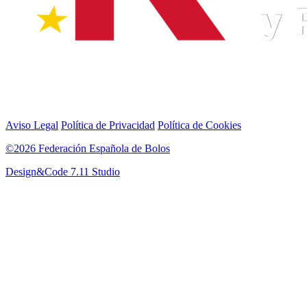
Aviso Legal
Política de Privacidad
Política de Cookies
©2026 Federación Española de Bolos
Design&Code 7.11 Studio