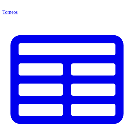
Torneos