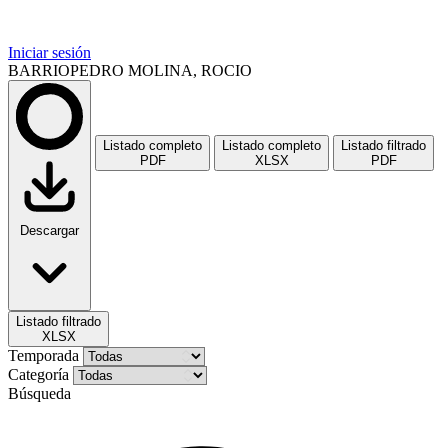
Iniciar sesión
BARRIOPEDRO MOLINA, ROCIO
Listado completo
Listado completo
Listado filtrado
PDF
XLSX
PDF
Descargar
Listado filtrado
XLSX
Temporada
Categoría
Búsqueda