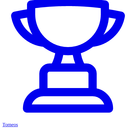
Torneos