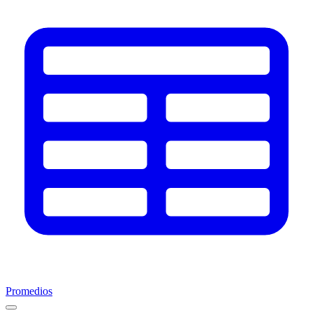
Promedios