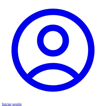
Iniciar sesión