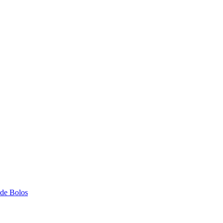
 de Bolos