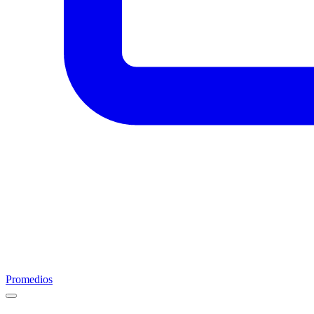
Promedios