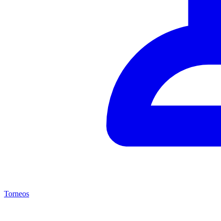
Torneos