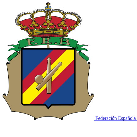
Federación Española