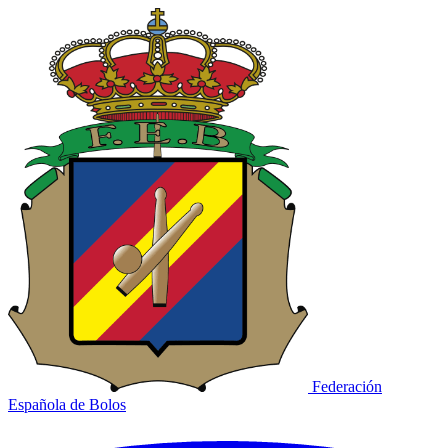
Federación
Española de Bolos