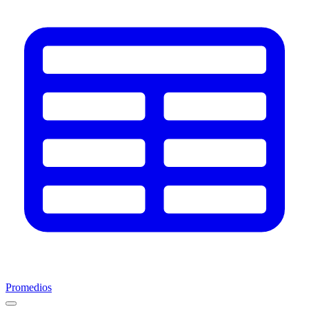
Promedios