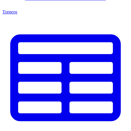
Torneos