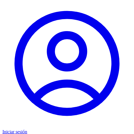
Iniciar sesión