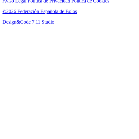
Aviso Legal
Política de Privacidad
Política de Cookies
©2026 Federación Española de Bolos
Design&Code 7.11 Studio