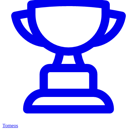
Torneos