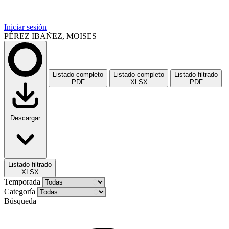
Iniciar sesión
PÉREZ IBAÑEZ, MOISES
Listado completo
Listado completo
Listado filtrado
PDF
XLSX
PDF
Descargar
Listado filtrado
XLSX
Temporada
Categoría
Búsqueda