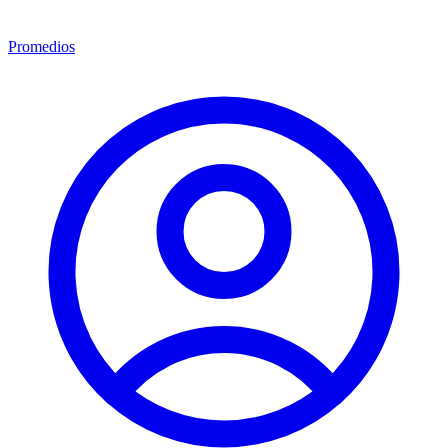
Promedios