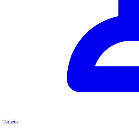
Torneos