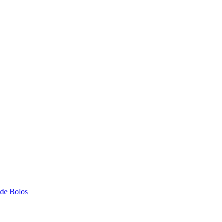
 de Bolos