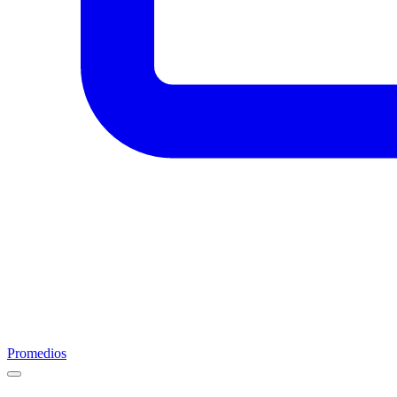
Promedios